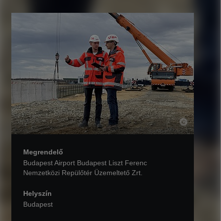
Megrendelő
Budapest Airport Budapest Liszt Ferenc
Nemzetközi Repülőtér Üzemeltető Zrt.
Helyszín
Budapest