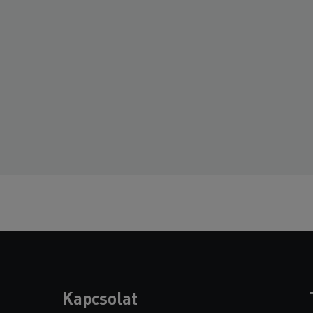
Kapcsolat