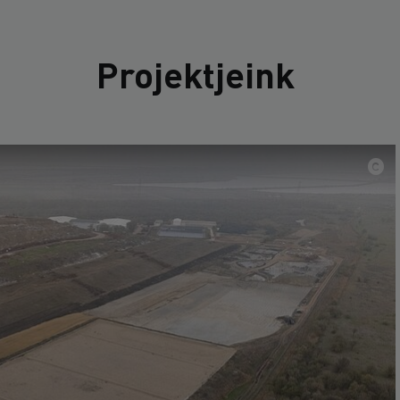
Projektjeink