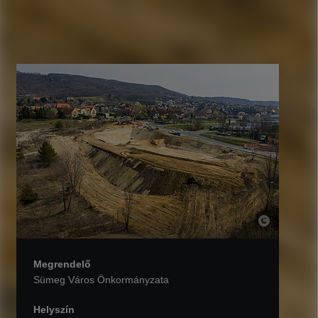
Megrendelő
Sümeg Város Önkormányzata
Helyszín