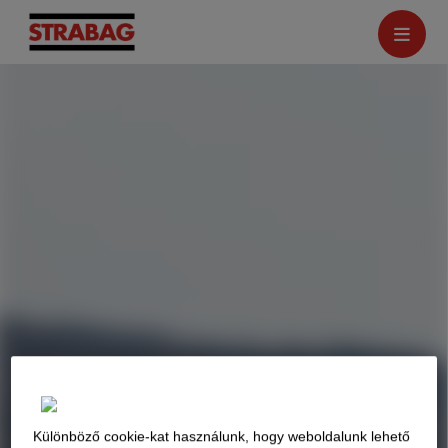
Különböző cookie-kat használunk, hogy weboldalunk lehető