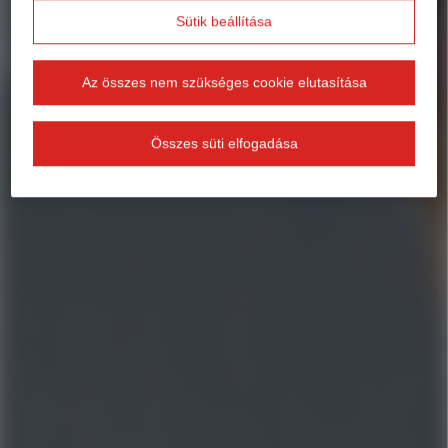
Sütik beállítása
Az összes nem szükséges cookie elutasítása
Összes süti elfogadása