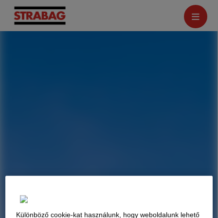
Különböző cookie-kat használunk, hogy weboldalunk lehető