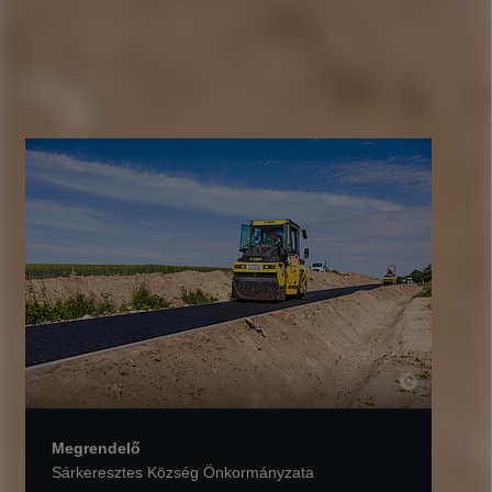
Megrendelő
Sárkeresztes Község Önkormányzata