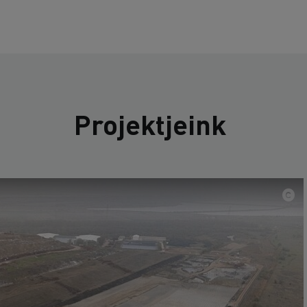
Projektjeink