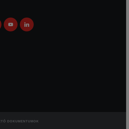
ETŐ DOKUMENTUMOK