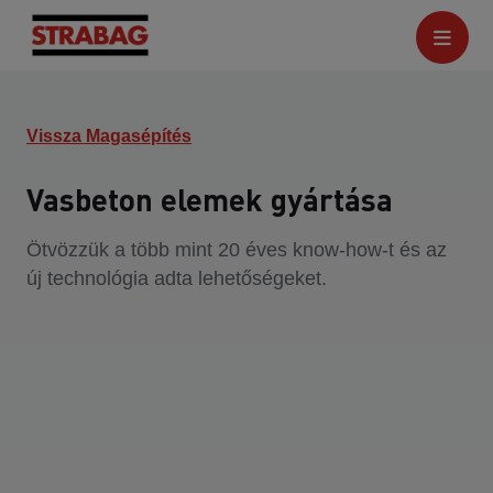
Vissza Magasépítés
Vasbeton elemek gyártása
Ötvözzük a több mint 20 éves know-how-t és az
új technológia adta lehetőségeket.